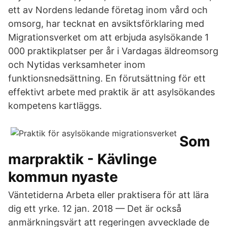
ett av Nordens ledande företag inom vård och
omsorg, har tecknat en avsiktsförklaring med
Migrationsverket om att erbjuda asylsökande 1
000 praktikplatser per år i Vardagas äldreomsorg
och Nytidas verksamheter inom
funktionsnedsättning. En förutsättning för ett
effektivt arbete med praktik är att asylsökandes
kompetens kartläggs.
Som
marpraktik - Kävlinge
kommun nyaste
Väntetiderna Arbeta eller praktisera för att lära
dig ett yrke. 12 jan. 2018 — Det är också
anmärkningsvärt att regeringen avvecklade de