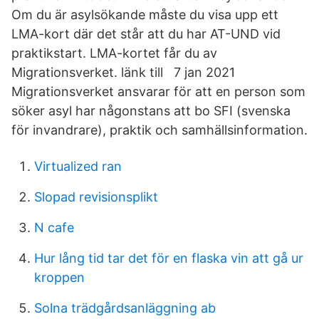
Om du är asylsökande måste du visa upp ett
LMA-kort där det står att du har AT-UND vid
praktikstart. LMA-kortet får du av
Migrationsverket. länk till 7 jan 2021
Migrationsverket ansvarar för att en person som
söker asyl har någonstans att bo SFI (svenska
för invandrare), praktik och samhällsinformation.
Virtualized ran
Slopad revisionsplikt
N cafe
Hur lång tid tar det för en flaska vin att gå ur
kroppen
Solna trädgårdsanläggning ab