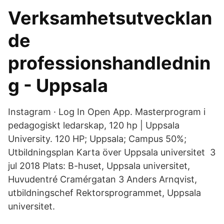
Verksamhetsutvecklan
de
professionshandlednin
g - Uppsala
Instagram · Log In Open App. Masterprogram i
pedagogiskt ledarskap, 120 hp | Uppsala
University. 120 HP; Uppsala; Campus 50%;
Utbildningsplan Karta över Uppsala universitet 3
jul 2018 Plats: B-huset, Uppsala universitet,
Huvudentré Cramérgatan 3 Anders Arnqvist,
utbildningschef Rektorsprogrammet, Uppsala
universitet.