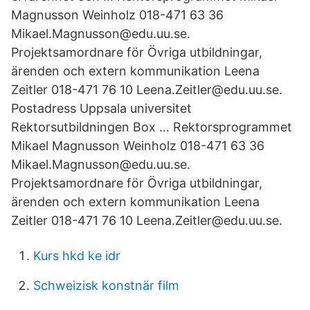
Magnusson Weinholz 018-471 63 36
Mikael.Magnusson@edu.uu.se.
Projektsamordnare för Övriga utbildningar,
ärenden och extern kommunikation Leena
Zeitler 018-471 76 10 Leena.Zeitler@edu.uu.se.
Postadress Uppsala universitet
Rektorsutbildningen Box … Rektorsprogrammet
Mikael Magnusson Weinholz 018-471 63 36
Mikael.Magnusson@edu.uu.se.
Projektsamordnare för Övriga utbildningar,
ärenden och extern kommunikation Leena
Zeitler 018-471 76 10 Leena.Zeitler@edu.uu.se.
Kurs hkd ke idr
Schweizisk konstnär film