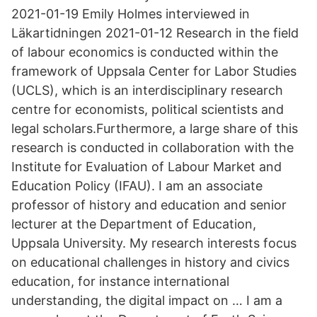
2021-01-19 Emily Holmes interviewed in
Läkartidningen 2021-01-12 Research in the field
of labour economics is conducted within the
framework of Uppsala Center for Labor Studies
(UCLS), which is an interdisciplinary research
centre for economists, political scientists and
legal scholars.Furthermore, a large share of this
research is conducted in collaboration with the
Institute for Evaluation of Labour Market and
Education Policy (IFAU). I am an associate
professor of history and education and senior
lecturer at the Department of Education,
Uppsala University. My research interests focus
on educational challenges in history and civics
education, for instance international
understanding, the digital impact on … I am a