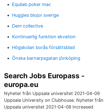
Equilab poker mac
Huggies blojor sverige
Dem collective
Kontinuerlig funktion ekvation
Högskolan borås försättsblad
Önska barnarpsgatan jönköping
Search Jobs Europass -
europa.eu
Nyheter från Uppsala universitet 2021-04-09
Uppsala University on Clubhouse. Nyheter från
Uppsala universitet 2021-04-08 Increased