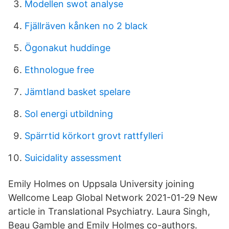
Modellen swot analyse
Fjällräven kånken no 2 black
Ögonakut huddinge
Ethnologue free
Jämtland basket spelare
Sol energi utbildning
Spärrtid körkort grovt rattfylleri
Suicidality assessment
Emily Holmes on Uppsala University joining
Wellcome Leap Global Network 2021-01-29 New
article in Translational Psychiatry. Laura Singh,
Beau Gamble and Emily Holmes co-authors.