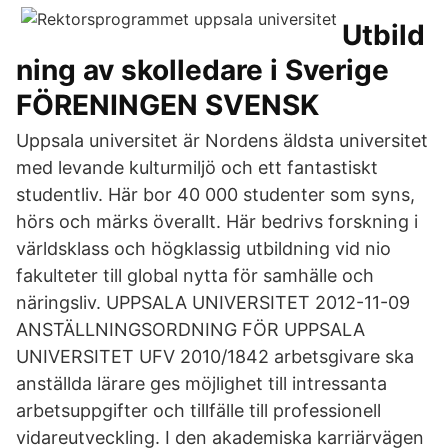
Utbild
ning av skolledare i Sverige
FÖRENINGEN SVENSK
Uppsala universitet är Nordens äldsta universitet
med levande kulturmiljö och ett fantastiskt
studentliv. Här bor 40 000 studenter som syns,
hörs och märks överallt. Här bedrivs forskning i
världsklass och högklassig utbildning vid nio
fakulteter till global nytta för samhälle och
näringsliv. UPPSALA UNIVERSITET 2012-11-09
ANSTÄLLNINGSORDNING FÖR UPPSALA
UNIVERSITET UFV 2010/1842 arbetsgivare ska
anställda lärare ges möjlighet till intressanta
arbetsuppgifter och tillfälle till professionell
vidareutveckling. I den akademiska karriärvägen