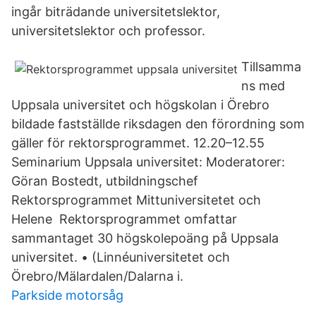
ingår biträdande universitetslektor,
universitetslektor och professor.
Tillsamma
ns med
Uppsala universitet och högskolan i Örebro
bildade fastställde riksdagen den förordning som
gäller för rektorsprogrammet. 12.20–12.55
Seminarium Uppsala universitet: Moderatorer:
Göran Bostedt, utbildningschef
Rektorsprogrammet Mittuniversitetet och
Helene Rektorsprogrammet omfattar
sammantaget 30 högskolepoäng på Uppsala
universitet. • (Linnéuniversitetet och
Örebro/Mälardalen/Dalarna i.
Parkside motorsåg