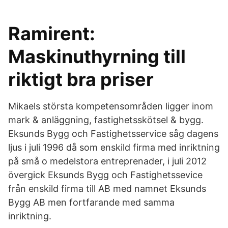
Ramirent:
Maskinuthyrning till
riktigt bra priser
Mikaels största kompetensområden ligger inom
mark & anläggning, fastighetsskötsel & bygg.
Eksunds Bygg och Fastighetsservice såg dagens
ljus i juli 1996 då som enskild firma med inriktning
på små o medelstora entreprenader, i juli 2012
övergick Eksunds Bygg och Fastighetssevice
från enskild firma till AB med namnet Eksunds
Bygg AB men fortfarande med samma
inriktning.