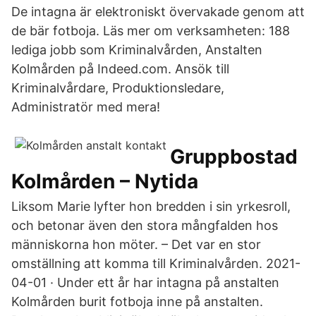
De intagna är elektroniskt övervakade genom att
de bär fotboja. Läs mer om verksamheten: 188
lediga jobb som Kriminalvården, Anstalten
Kolmården på Indeed.com. Ansök till
Kriminalvårdare, Produktionsledare,
Administratör med mera!
Gruppbostad
Kolmården – Nytida
Liksom Marie lyfter hon bredden i sin yrkesroll,
och betonar även den stora mångfalden hos
människorna hon möter. – Det var en stor
omställning att komma till Kriminalvården. 2021-
04-01 · Under ett år har intagna på anstalten
Kolmården burit fotboja inne på anstalten.