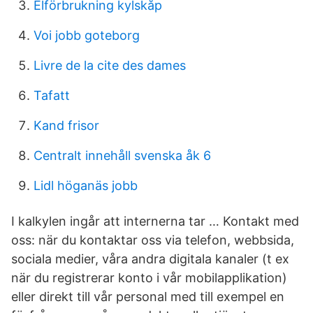
Elförbrukning kylskåp
Voi jobb goteborg
Livre de la cite des dames
Tafatt
Kand frisor
Centralt innehåll svenska åk 6
Lidl höganäs jobb
I kalkylen ingår att internerna tar … Kontakt med
oss: när du kontaktar oss via telefon, webbsida,
sociala medier, våra andra digitala kanaler (t ex
när du registrerar konto i vår mobilapplikation)
eller direkt till vår personal med till exempel en