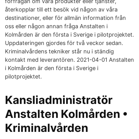
förfrågan om våra produkter eller tjänster,
återkopplar till ett besök vid någon av våra
destinationer, eller för allmän information från
oss eller någon annan fråga Anstalten i
Kolmården är den första i Sverige i pilotprojektet.
Uppdateringen gjordes för två veckor sedan.
Kriminalvårdens tekniker står nu i ständig
kontakt med leverantören. 2021-04-01 Anstalten
i Kolmården är den första i Sverige i
pilotprojektet.
Kansliadministratör
Anstalten Kolmården •
Kriminalvården