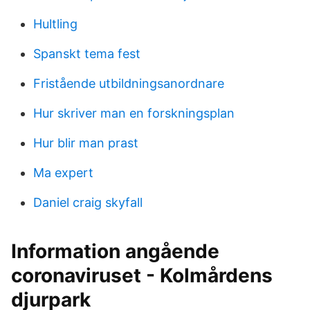
Hultling
Spanskt tema fest
Fristående utbildningsanordnare
Hur skriver man en forskningsplan
Hur blir man prast
Ma expert
Daniel craig skyfall
Information angående
coronaviruset - Kolmårdens
djurpark