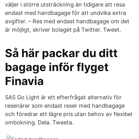
väljer i större utsträckning än tidigare att resa
endast med handbagage för att undvika extra
avgifter. – Res med endast handbagage om det
är möjligt, skriver bolaget på Twitter. Tweet.
Så här packar du ditt
bagage inför flyget
Finavia
SAS Go Light är ett efterfrågat alternativ för
resenärer som endast reser med handbagage
och föredrar ett lägre pris utan behov av flexibel
ombokning. Dela. Tweeta.