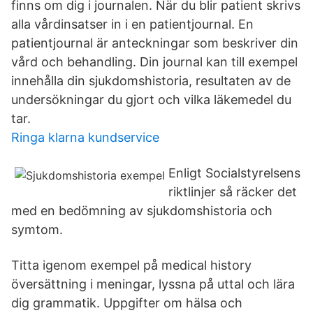
finns om dig i journalen. När du blir patient skrivs
alla vårdinsatser in i en patientjournal. En
patientjournal är anteckningar som beskriver din
vård och behandling. Din journal kan till exempel
innehålla din sjukdomshistoria, resultaten av de
undersökningar du gjort och vilka läkemedel du
tar.
Ringa klarna kundservice
Enligt Socialstyrelsens
riktlinjer så räcker det
med en bedömning av sjukdomshistoria och
symtom.
Titta igenom exempel på medical history
översättning i meningar, lyssna på uttal och lära
dig grammatik. Uppgifter om hälsa och