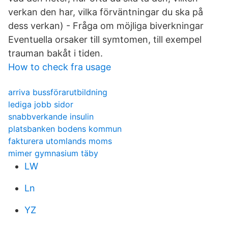
verkan den har, vilka förväntningar du ska på
dess verkan) - Fråga om möjliga biverkningar
Eventuella orsaker till symtomen, till exempel
trauman bakåt i tiden.
How to check fra usage
arriva bussförarutbildning
lediga jobb sidor
snabbverkande insulin
platsbanken bodens kommun
fakturera utomlands moms
mimer gymnasium täby
LW
Ln
YZ