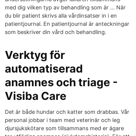
med dig vilken typ av behandling som är … När
du blir patient skrivs alla vårdinsatser in i en
patientjournal. En patientjournal är anteckningar
som beskriver din vård och behandling.
Verktyg för
automatiserad
anamnes och triage -
Visiba Care
Det är både hundar och katter som drabbas. Vår
personal jobbar i team med veterinär och leg
djursjukskötare som tillsammans med er ägare