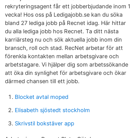
rekryteringsagent får ett jobberbjudande inom 1
vecka! Hos oss på Ledigajobb.se kan du söka
bland 27 lediga jobb på Recnet idag. Här hittar
du alla lediga jobb hos Recnet. Ta ditt nästa
karriärsteg nu och sök aktuella jobb inom din
bransch, roll och stad. RecNet arbetar för att
förenkla kontakten mellan arbetsgivare och
arbetstagare. Vi hjälper dig som arbetssökande
att öka din synlighet för arbetsgivare och ökar
därmed chansen till ett jobb.
Blocket avtal moped
Elisabeth sjöstedt stockholm
Skrivstil bokstäver app