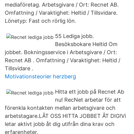
mediaföretag. Arbetsgivare / Ort: Recnet AB.
Omfattning / Varaktighet: Heltid / Tillsvidare.
Lönetyp: Fast och rörlig lön.
55 Lediga jobb.
Besöksbokare Heltid Om
jobbet. Bokningsservice i Arbetsgivare / Ort:
Recnet AB . Omfattning / Varaktighet: Heltid /
Tillsvidare .
Motivationsteorier herzberg
Hitta ett jobb på Recnet Ab
nu! RecNet arbetar för att
förenkla kontakten mellan arbetsgivare och
arbetstagare.LÅT OSS HITTA JOBBET ÅT DIG!Vi
letar aktivt jobb åt dig utifrån dina krav och
erfarenheter.