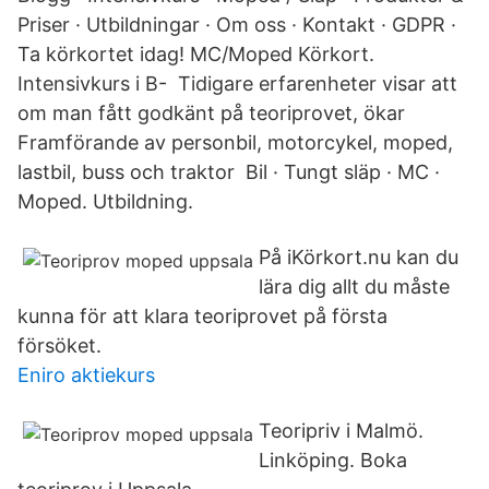
Priser · Utbildningar · Om oss · Kontakt · GDPR ·
Ta körkortet idag! MC/Moped Körkort.
Intensivkurs i B- Tidigare erfarenheter visar att
om man fått godkänt på teoriprovet, ökar
Framförande av personbil, motorcykel, moped,
lastbil, buss och traktor Bil · Tungt släp · MC ·
Moped. Utbildning.
På iKörkort.nu kan du
lära dig allt du måste
kunna för att klara teoriprovet på första
försöket.
Eniro aktiekurs
Teoripriv i Malmö.
Linköping. Boka