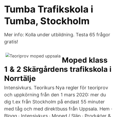
Tumba Trafikskola i
Tumba, Stockholm
Mer info: Kolla under utbildning. Testa 65 frågor
gratis!
Moped klass
1 & 2 Skärgårdens trafikskola i
Norrtälje
Intensivkurs. Teorikurs Nya regler för teoriprov
och uppkörning från den 1 mars 2020: mer du
dig t.ex från Stockholm på endast 55 minuter
med tåg och med direktbuss från Uppsala. Hem ·
Blogg · Intensivkurs · Moped / Släp · Produkter &