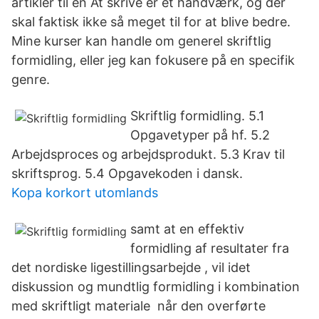
artikler til en At skrive er et håndværk, og der
skal faktisk ikke så meget til for at blive bedre.
Mine kurser kan handle om generel skriftlig
formidling, eller jeg kan fokusere på en specifik
genre.
Skriftlig formidling. 5.1
Opgavetyper på hf. 5.2
Arbejdsproces og arbejdsprodukt. 5.3 Krav til
skriftsprog. 5.4 Opgavekoden i dansk.
Kopa korkort utomlands
samt at en effektiv
formidling af resultater fra
det nordiske ligestillingsarbejde , vil idet
diskussion og mundtlig formidling i kombination
med skriftligt materiale når den overførte