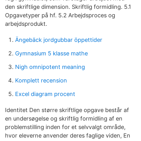
den skriftlige dimension. Skriftlig formidling. 5.1
Opgavetyper på hf. 5.2 Arbejdsproces og
arbejdsprodukt.
Ängebäck jordgubbar öppettider
Gymnasium 5 klasse mathe
Nigh omnipotent meaning
Komplett recension
Excel diagram procent
Identitet Den større skriftlige opgave består af
en undersøgelse og skriftlig formidling af en
problemstilling inden for et selvvalgt område,
hvor eleverne anvender deres faglige viden, En