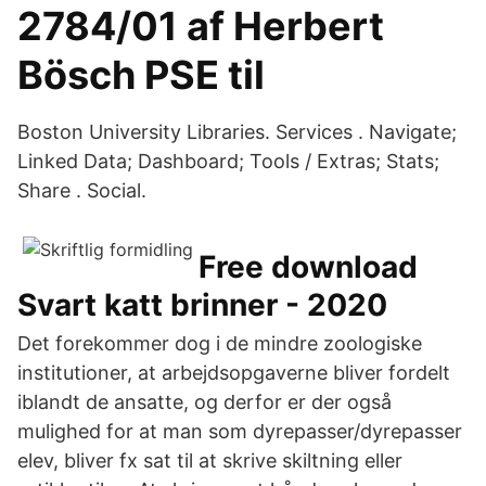
2784/01 af Herbert
Bösch PSE til
Boston University Libraries. Services . Navigate;
Linked Data; Dashboard; Tools / Extras; Stats;
Share . Social.
Free download
Svart katt brinner - 2020
Det forekommer dog i de mindre zoologiske
institutioner, at arbejdsopgaverne bliver fordelt
iblandt de ansatte, og derfor er der også
mulighed for at man som dyrepasser/dyrepasser
elev, bliver fx sat til at skrive skiltning eller